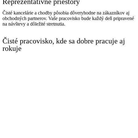
Reprezentatívne priestory
Čisté kancelárie a chodby pôsobia dôveryhodne na zákazníkov aj
obchodných partnerov. Vaše pracovisko bude každý deň pripravené
na návštevy a dôležité stretnutia.
Čisté pracovisko, kde sa dobre pracuje aj
rokuje